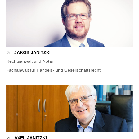
JAKOB JANITZKI
Rechtsanwalt und Notar
Fachanwalt für Handels- und Gesellschaftsrecht
AXEL JANITZKI