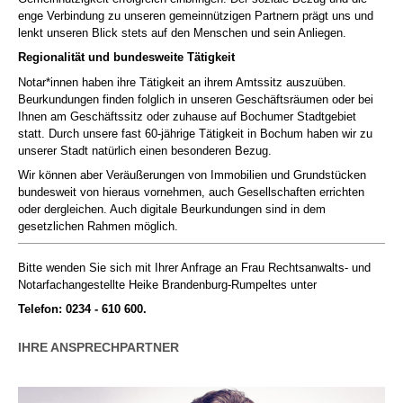
enge Verbindung zu unseren gemeinnützigen Partnern prägt uns und
lenkt unseren Blick stets auf den Menschen und sein Anliegen.
Regionalität und bundesweite Tätigkeit
Notar*innen haben ihre Tätigkeit an ihrem Amtssitz auszuüben.
Beurkundungen finden folglich in unseren Geschäftsräumen oder bei
Ihnen am Geschäftssitz oder zuhause auf Bochumer Stadtgebiet
statt. Durch unsere fast 60-jährige Tätigkeit in Bochum haben wir zu
unserer Stadt natürlich einen besonderen Bezug.
Wir können aber Veräußerungen von Immobilien und Grundstücken
bundesweit von hieraus vornehmen, auch Gesellschaften errichten
oder dergleichen. Auch digitale Beurkundungen sind in dem
gesetzlichen Rahmen möglich.
Bitte wenden Sie sich mit Ihrer Anfrage an Frau Rechtsanwalts- und
Notarfachangestellte Heike Brandenburg-Rumpeltes unter
Telefon: 0234 - 610 600.
IHRE ANSPRECHPARTNER