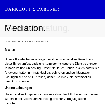
Mediation.
Rechtsberatung.
05.08.2026
HERZLICH WILLKOMMEN
Notar
Unsere Kanzlei hat eine lange Tradition im notariellen Bereich und
bietet Ihnen umfassende und kompetente notarielle Dienstleistungen
in Bochum und Umgebung. Unser Ziel ist es, Ihnen in allen notariellen
Angelegenheiten mit individuellen, schnellen und punktgenauen
Lösungen zur Seite zu stehen, damit Sie Ihre Ziele bestmöglich
umsetzen können.
Unsere Leistungen
Die notariellen Aufgaben umfassen zahlreiche Tätigkeiten, mit denen
wir Ihnen seit vielen Jahrzehnten gerne zur Verfügung stehen,
darunter: