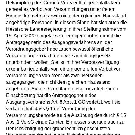
Bekämpfung des Corona-Virus enthält jedenfalls kein
generelles Verbot von Versammlungen unter freiem
Himmel für mehr als zwei nicht dem gleichen Hausstand
angehörige Personen. In diesem Sinne hat sich auch die
Hessische Landesregierung in ihrer Stellungnahme vom
15. April 2020 eingelassen. Demgegenüber nimmt die
Antragsgegnerin des Ausgangsverfahrens an, der
Verordnungsgeber habe „auch bewusst öffentliche
Versammlungen nach dem Versammlungsgesetz
unterbinden“ wollen. Sie ist in ihrer Verbotsverfügung
erkennbar jedenfalls von einem generellen Verbot von
Versammlungen von mehr als zwei Personen
ausgegangen, die nicht dem gleichen Hausstand
angehören. Auf der Grundlage dieser unzutreffenden
Einschätzung hat die Antragsgegnerin des
Ausgangsverfahrens Art. 8 Abs. 1 GG verletzt, weil sie
verkannt hat, dass § 1 der Verordnung der
Versammlungsbehörde für die Ausübung des durch § 15
Abs. 1 VersG eingeräumten Ermessens gerade auch zur
Berücksichtigung der grundrechtlich geschützten