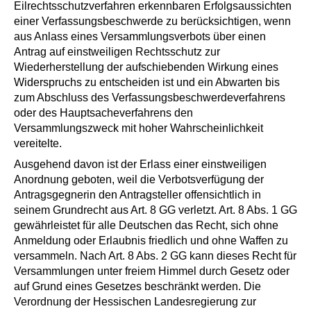
Eilrechtsschutzverfahren erkennbaren Erfolgsaussichten
einer Verfassungsbeschwerde zu berücksichtigen, wenn
aus Anlass eines Versammlungsverbots über einen
Antrag auf einstweiligen Rechtsschutz zur
Wiederherstellung der aufschiebenden Wirkung eines
Widerspruchs zu entscheiden ist und ein Abwarten bis
zum Abschluss des Verfassungsbeschwerdeverfahrens
oder des Hauptsacheverfahrens den
Versammlungszweck mit hoher Wahrscheinlichkeit
vereitelte.
Ausgehend davon ist der Erlass einer einstweiligen
Anordnung geboten, weil die Verbotsverfügung der
Antragsgegnerin den Antragsteller offensichtlich in
seinem Grundrecht aus Art. 8 GG verletzt. Art. 8 Abs. 1 GG
gewährleistet für alle Deutschen das Recht, sich ohne
Anmeldung oder Erlaubnis friedlich und ohne Waffen zu
versammeln. Nach Art. 8 Abs. 2 GG kann dieses Recht für
Versammlungen unter freiem Himmel durch Gesetz oder
auf Grund eines Gesetzes beschränkt werden. Die
Verordnung der Hessischen Landesregierung zur