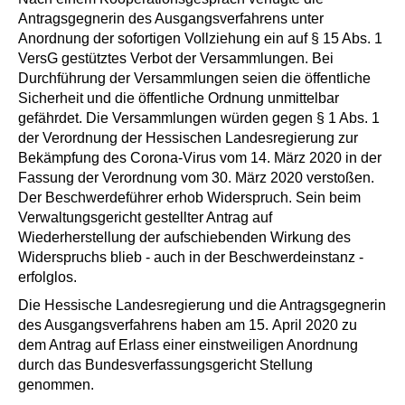
Antragsgegnerin des Ausgangsverfahrens unter
Anordnung der sofortigen Vollziehung ein auf § 15 Abs. 1
VersG gestütztes Verbot der Versammlungen. Bei
Durchführung der Versammlungen seien die öffentliche
Sicherheit und die öffentliche Ordnung unmittelbar
gefährdet. Die Versammlungen würden gegen § 1 Abs. 1
der Verordnung der Hessischen Landesregierung zur
Bekämpfung des Corona-Virus vom 14. März 2020 in der
Fassung der Verordnung vom 30. März 2020 verstoßen.
Der Beschwerdeführer erhob Widerspruch. Sein beim
Verwaltungsgericht gestellter Antrag auf
Wiederherstellung der aufschiebenden Wirkung des
Widerspruchs blieb - auch in der Beschwerdeinstanz -
erfolglos.
Die Hessische Landesregierung und die Antragsgegnerin
des Ausgangsverfahrens haben am 15. April 2020 zu
dem Antrag auf Erlass einer einstweiligen Anordnung
durch das Bundesverfassungsgericht Stellung
genommen.