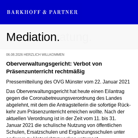
Mediation.
Rechtsberatung.
06.08.2026
HERZLICH WILLKOMMEN
Oberverwaltungsgericht: Verbot von
Präsenzunterricht rechtmäßig
Pressemitteilung des OVG Münster vom 22. Januar 2021
Das Oberverwaltungsgericht hat heute einen Eilantrag
gegen die Coronabetreuungsverordnung des Landes
abgelehnt, mit dem die Antragstellerin die sofortige Rück­
kehr zum Präsenzunterricht erreichen wollte. Nach der
aktuellen Verordnung ist in der Zeit vom 11. bis 31.
Januar 2021 die schulische Nutzung von öffentlichen
Schulen, Ersatzschulen und Ergänzungsschulen unter